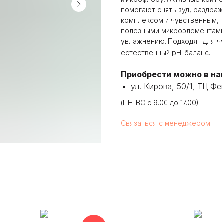
помогают снять зуд, раздра
комплексом и чувственным,
полезными микроэлементами
увлажнению. Подходят для ч
естественный рН-баланс.
Приобрести можно в наш
ул. Кирова, 50/1, ТЦ Ф
(ПН-ВС с 9.00 до 17.00)
Связаться с менеджером