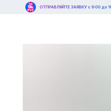
ОТПРАВЛЯЙТЕ ЗАЯВКУ с 9:00 до 1