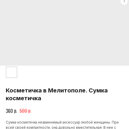
Косметичка в Мелитополе. Сумка
косметичка
р.
р.
360
500
Сумка косметичка незаменимый аксессуар любой женщины. При
всей своей компактности, она довольно вместительная. В нее с