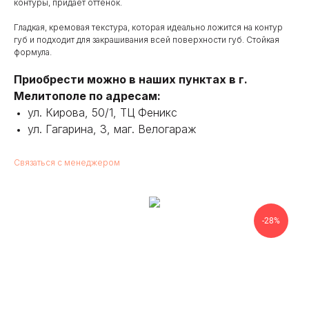
контуры, придает оттенок.
Гладкая, кремовая текстура, которая идеально ложится на контур
губ и подходит для закрашивания всей поверхности губ. Стойкая
формула.
Приобрести можно в наших пунктах в г.
Мелитополе по адресам:
ул. Кирова, 50/1, ТЦ Феникс
ул. Гагарина, 3, маг. Велогараж
Связаться с менеджером
-28%