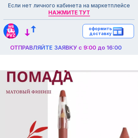
Если нет личного кабинета на маркетплейсе
НАЖМИТЕ ТУТ
НАЖМИТЕ ТУТ
оформить
оформить
доставку
доставку
ОТПРАВЛЯЙТЕ ЗАЯВКУ с 9:00 до 16:00