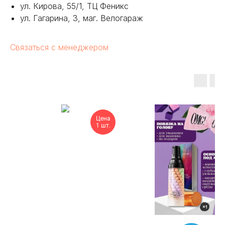
ул. Кирова, 55/1, ТЦ Феникс
ул. Гагарина, 3, маг. Велогараж
Связаться с менеджером
Цена
1 шт.