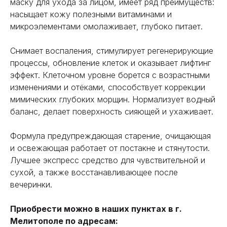
маску для ухода за лицом, имеет ряд преимуществ:
насыщает кожу полезными витаминами и
микроэлементами омолаживает, глубоко питает.
Снимает воспаления, стимулирует регенерирующие
процессы, обновление клеток и оказывает лифтинг
эффект. Клеточном уровне борется с возрастными
изменениями и отёками, способствует коррекции
мимических глубоких морщин. Нормализует водный
баланс, делает поверхность сияющей и ухаживает.
Формула предупреждающая старение, очищающая
и освежающая работает от постакне и стянутости.
Лучшее экспресс средство для чувствительной и
сухой, а также восстанавливающее после
вечеринки.
Приобрести можно в наших пунктах в г.
Мелитополе по адресам: