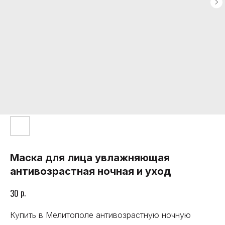
Маска для лица увлажняющая
антивозрастная ночная и уход
р.
30
Купить в Мелитополе антивозрастную ночную