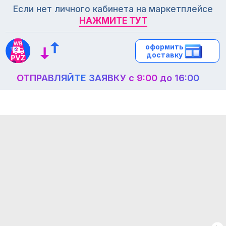
Если нет личного кабинета на маркетплейсе
НАЖМИТЕ ТУТ
НАЖМИТЕ ТУТ
оформить
оформить
доставку
доставку
ОТПРАВЛЯЙТЕ ЗАЯВКУ с 9:00 до 16:00