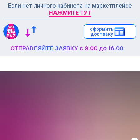
Если нет личного кабинета на маркетплейсе
НАЖМИТЕ ТУТ
НАЖМИТЕ ТУТ
оформить
оформить
доставку
доставку
ОТПРАВЛЯЙТЕ ЗАЯВКУ с 9:00 до 16:00