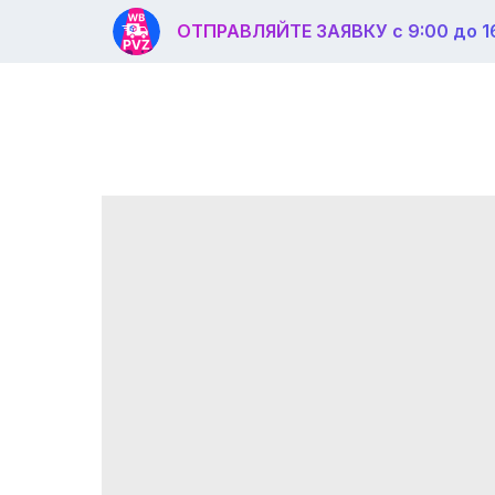
ОТПРАВЛЯЙТЕ ЗАЯВКУ с 9:00 до 1