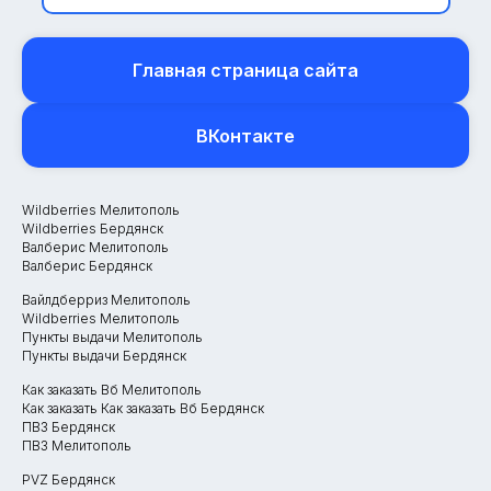
Главная страница сайта
ВКонтакте
Wildberries Мелитополь
Wildberries Бердянск
Валберис Мелитополь
Валберис Бердянск
Вайлдберриз Мелитополь
Wildberries Мелитополь
Пункты выдачи Мелитополь
Пункты выдачи Бердянск
Как заказать Вб Мелитополь
Как заказать Как заказать Вб Бердянск
ПВЗ Бердянск
ПВЗ Мелитополь
PVZ Бердянск