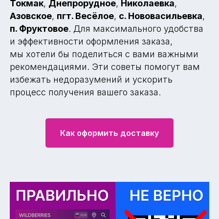
Токмак
,
Днепрорудное
,
Николаевка
,
Азовское
,
пгт. Весёлое
,
с. Нововасильевка
,
п. Фруктовое
. Для максимального удобства
и эффективности оформления заказа,
мы хотели бы поделиться с вами важными
рекомендациями. Эти советы помогут вам
избежать недоразумений и ускорить
процесс получения вашего заказа.
Как оформить доставку