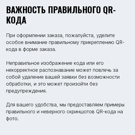
ВАЖНОСТЬ ПРАВИЛЬНОГО QR-
КОДА
При оформлении заказа, пожалуйста, уделите
особое внимание правильному прикреплению QR-
кода в форме заказа.
Неправильное изображение кода или его
некорректное распознавание может повлечь за
собой удаление вашей заявки без возможности
обработки, и это может произойти без
предупреждения.
Для вашего удобства, мы предоставляем примеры
правильного и неверного скриншотов QR-кода на
фото.