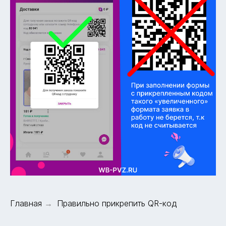
Главная
→
Правильно прикрепить QR-код