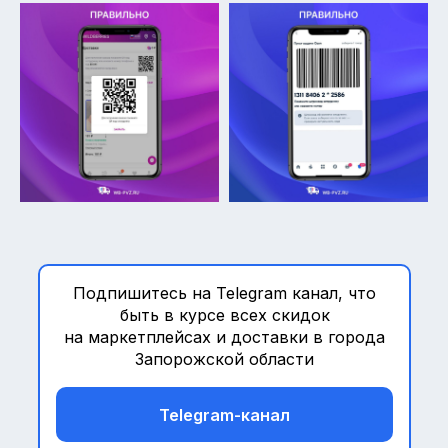
Подпишитесь на Telegram канал, что
быть в курсе всех скидок
на маркетплейсах и доставки в города
Запорожской области
Telegram-канал