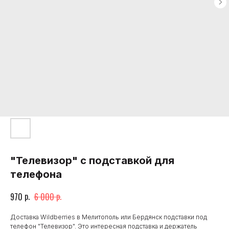
"Телевизор" с подставкой для
телефона
р.
р.
970
6 000
Доставка Wildberries в Мелитополь или Бердянск подставки под
телефон "Телевизор". Это интересная подставка и держатель