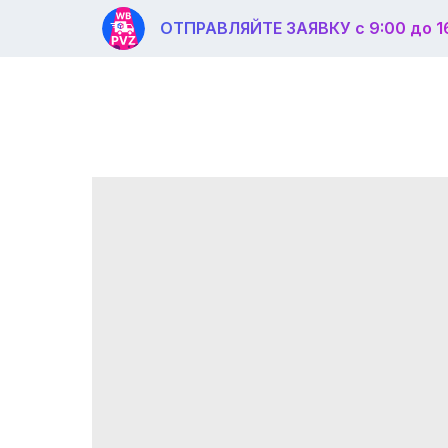
ОТПРАВЛЯЙТЕ ЗАЯВКУ с 9:00 до 1