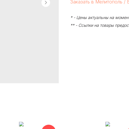
Заказать в Мелитополь / 
* - Цены актуальны на момен
** - Ссылки на товары предо