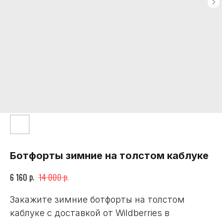
Ботфорты зимние на толстом каблуке
р.
р.
6 160
14 000
Закажите зимние ботфорты на толстом
каблуке с доставкой от Wildberries в