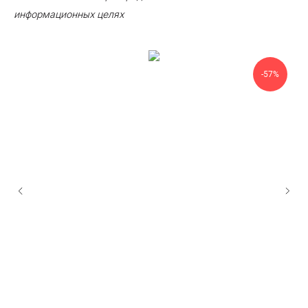
информационных целях
-57%