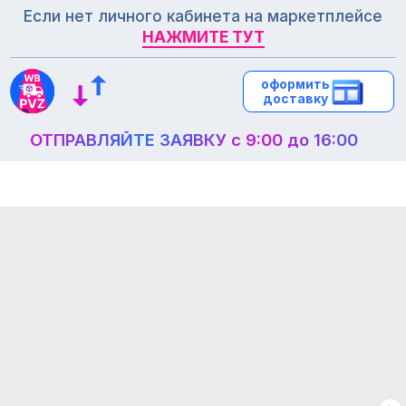
Если нет личного кабинета на маркетплейсе
НАЖМИТЕ ТУТ
НАЖМИТЕ ТУТ
оформить
оформить
доставку
доставку
ОТПРАВЛЯЙТЕ ЗАЯВКУ с 9:00 до 16:00