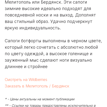
Мелитополь или Бердянск. Эти сапоги
зимние высокие идеально подходят для
повседневной носки и на выход. Дополнят
ваш стильный образ. Удачно подчеркнут
яркую индивидуальность.
Сапоги ботфорты выполнены в черном цвете,
который легко сочетать с абсолютно любой
по цвету одеждой, а высокое голенище и
зауженный мыс сделают ноги визуально
длиннее и стройнее
Смотреть на Wildberries
Заказать в Мелитополь / Бердянск
* - Цены актуальны на момент публикации
** - Ссылки на товары предоставлены исключительно в