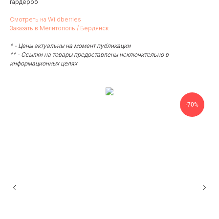
гардероб
Смотреть на Wildberries
Заказать в Мелитополь / Бердянск
* - Цены актуальны на момент публикации
** - Ссылки на товары предоставлены исключительно в
информационных целях
-70%