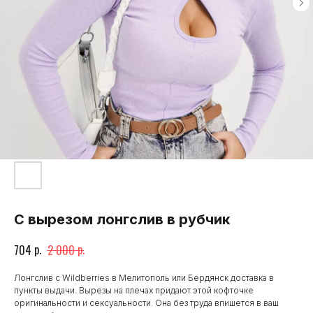
С вырезом лонгслив в рубчик
р.
р.
704
2 000
Лонгслив с Wildberries в Мелитополь или Бердянск доставка в
пункты выдачи. Вырезы на плечах придают этой кофточке
оригинальности и сексуальности. Она без труда впишется в ваш