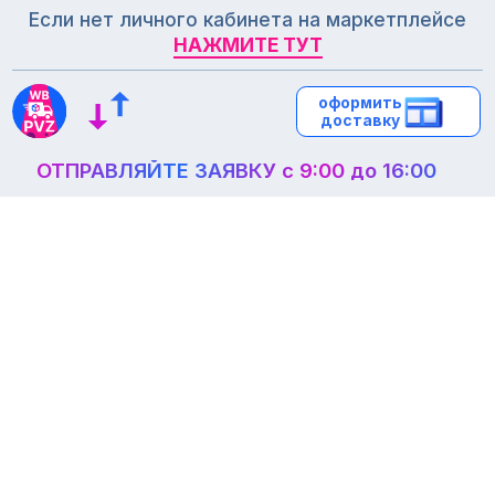
Если нет личного кабинета на маркетплейсе
НАЖМИТЕ ТУТ
НАЖМИТЕ ТУТ
оформить
оформить
доставку
доставку
ОТПРАВЛЯЙТЕ ЗАЯВКУ с 9:00 до 16:00