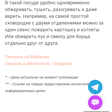
В такой посуде удобно одновременно
обжаривать, тушить, разогревать и даже
варить. Например, на самой простой
сковородке с двумя отделениями можно за
один сеанс пожарить картошку и котлеты.
Или обжарить лук и свеклу для борща
отдельно друг от друга.
Смотреть на Wildberries
Заказать в Мелитополь / Бердянск
* - Цены актуальны на момент публикации
** - Ссылки на товары предоставлены исключительно в
информационных целях