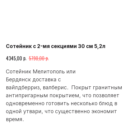
Сотейник с 2-мя секциями 30 см 5,2л
р.
р.
4345,00
5790,00
Сотейник Мелитополь или
Бердянск доставка с
вайлдберриз, валберис. Покрыт гранитным
антипригарным покрытием, что позволяет
одновременно готовить несколько блюд в
одной утвари, что существенно экономит
время.