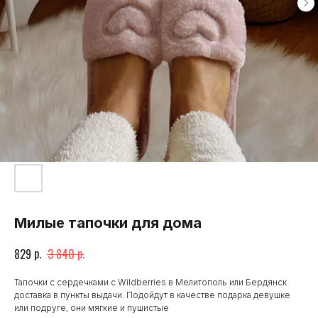
Милые тапочки для дома
р.
р.
829
3 840
Тапочки с сердечками с Wildberries в Мелитополь или Бердянск
доставка в пункты выдачи. Подойдут в качестве подарка девушке
или подруге, они мягкие и пушистые