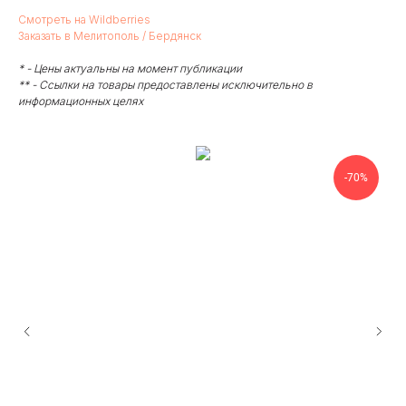
Смотреть на Wildberries
Заказать в Мелитополь / Бердянск
* - Цены актуальны на момент публикации
** - Ссылки на товары предоставлены исключительно в
информационных целях
-70%