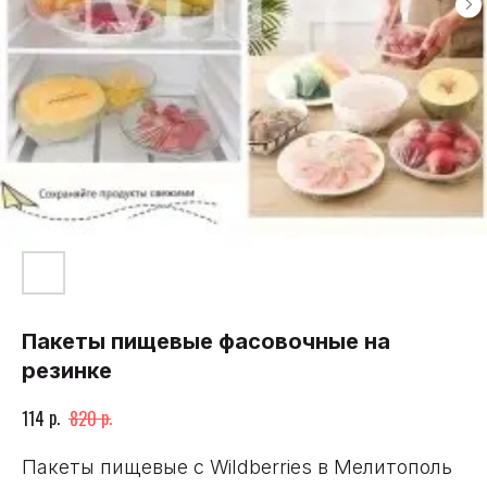
Пакеты пищевые фасовочные на
резинке
р.
р.
114
820
Пакеты пищевые с Wildberries в Мелитополь