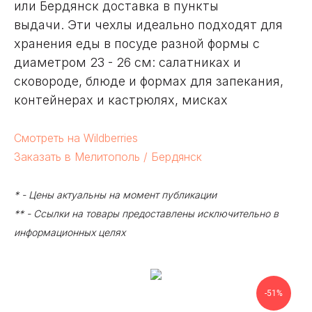
или Бердянск доставка в пункты
выдачи. Эти чехлы идеально подходят для
хранения еды в посуде разной формы с
диаметром 23 - 26 см: салатниках и
сковороде, блюде и формах для запекания,
контейнерах и кастрюлях, мисках
Смотреть на Wildberries
Заказать в Мелитополь / Бердянск
* - Цены актуальны на момент публикации
** - Ссылки на товары предоставлены исключительно в
информационных целях
-51%