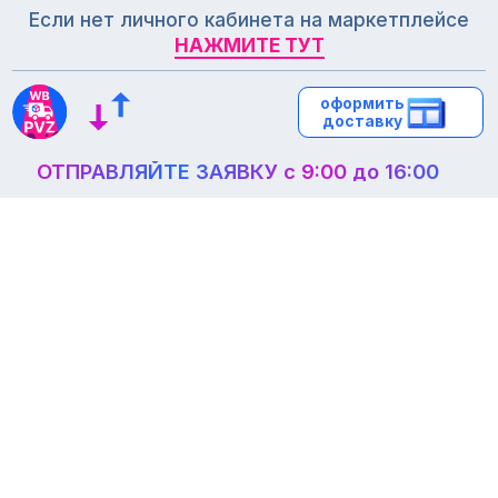
Если нет личного кабинета на маркетплейсе
НАЖМИТЕ ТУТ
НАЖМИТЕ ТУТ
оформить
оформить
доставку
доставку
ОТПРАВЛЯЙТЕ ЗАЯВКУ с 9:00 до 16:00