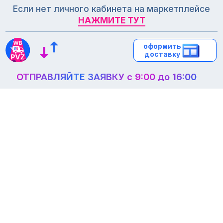
Если нет личного кабинета на маркетплейсе
НАЖМИТЕ ТУТ
НАЖМИТЕ ТУТ
оформить
оформить
доставку
доставку
ОТПРАВЛЯЙТЕ ЗАЯВКУ с 9:00 до 16:00