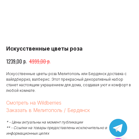
Искусственные цветы роза
р.
р.
1239,00
4999,00
Искусственные цветы роза Мелитополь или Бердянск доставка с
вайлдберриз, валберис. Этот прекрасный декоративный набор
станет настоящим украшением для дома, создавая уют и комфорт в
любой комнате.
Смотреть на Wildberries
Заказать в Мелитополь / Бердянск
* - Цены актуальны на момент публикации
** - Ссылки на товары предоставлены исключительно в
информационных целях