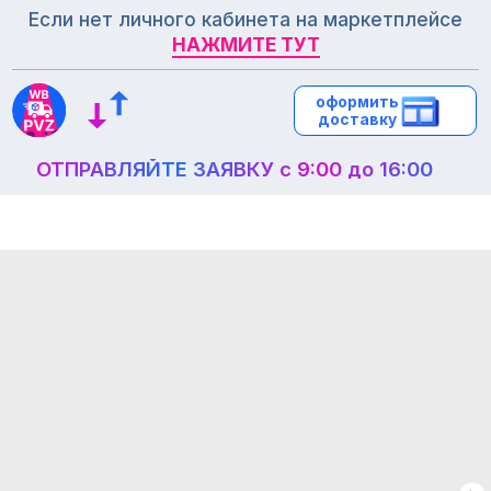
Если нет личного кабинета на маркетплейсе
НАЖМИТЕ ТУТ
НАЖМИТЕ ТУТ
оформить
оформить
доставку
доставку
ОТПРАВЛЯЙТЕ ЗАЯВКУ с 9:00 до 16:00