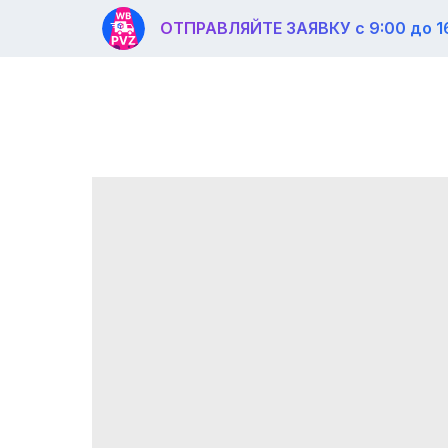
ОТПРАВЛЯЙТЕ ЗАЯВКУ с 9:00 до 1