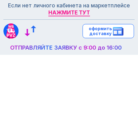
Если нет личного кабинета на маркетплейсе
НАЖМИТЕ ТУТ
НАЖМИТЕ ТУТ
оформить
оформить
доставку
доставку
ОТПРАВЛЯЙТЕ ЗАЯВКУ с 9:00 до 16:00