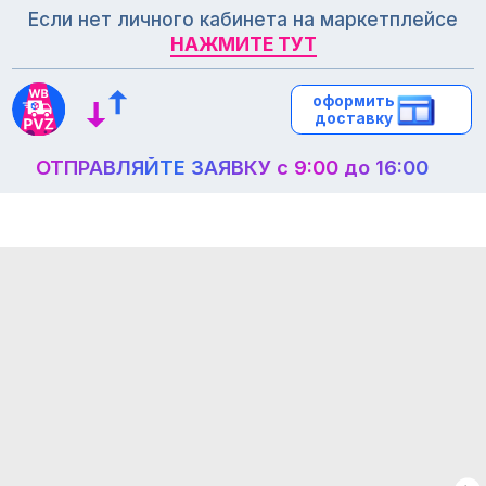
Если нет личного кабинета на маркетплейсе
НАЖМИТЕ ТУТ
НАЖМИТЕ ТУТ
оформить
оформить
доставку
доставку
ОТПРАВЛЯЙТЕ ЗАЯВКУ с 9:00 до 16:00