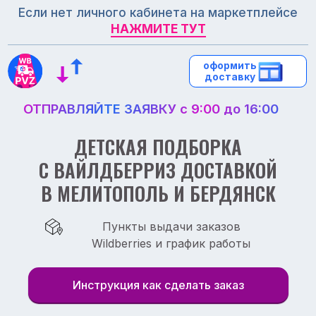
Если нет личного кабинета на маркетплейсе
НАЖМИТЕ ТУТ
НАЖМИТЕ ТУТ
оформить
оформить
доставку
доставку
ОТПРАВЛЯЙТЕ ЗАЯВКУ с 9:00 до 16:00
ДЕТСКАЯ ПОДБОРКА
С ВАЙЛДБЕРРИЗ ДОСТАВКОЙ
В МЕЛИТОПОЛЬ И БЕРДЯНСК
Пункты выдачи заказов
Wildberries и график работы
Инструкция как сделать заказ