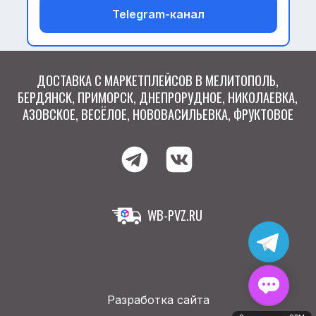
Telegram-канал
Разработка сайта