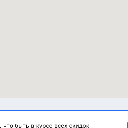
 что быть в курсе всех скидок