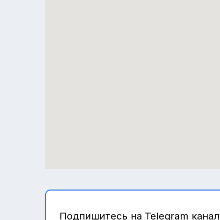
Подпишитесь на Telegram канал,