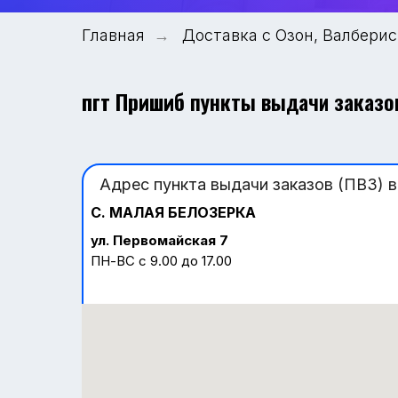
Главная
→
Доставка с Озон, Валберис
пгт Пришиб
пункты выдачи заказов
Адрес пункта выдачи заказов (ПВЗ) в
С.
МАЛАЯ БЕЛОЗЕРКА
ул. Первомайская 7
ПН-ВС с 9.00 до 17.00