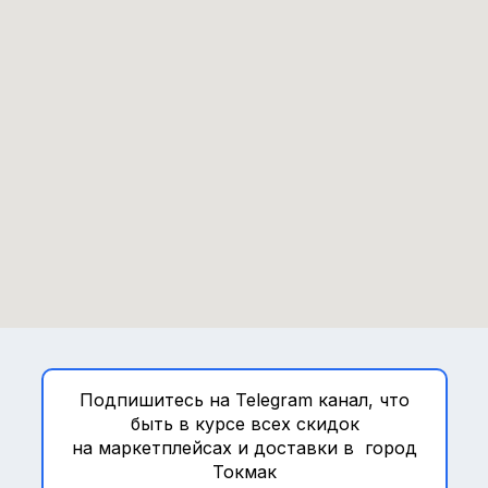
Подпишитесь на Telegram канал, что
быть в курсе всех скидок
на маркетплейсах и доставки в город
Токмак