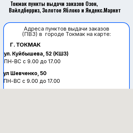
ПН-ВС с 9.00 до 17.00
Токмак пункты выдачи заказов Озон,
Вайлдберриз, Золотое Яблоко и Яндекс.Маркет
ул Шевченко, 50
ПН-ВС с 9.00 до 17.00