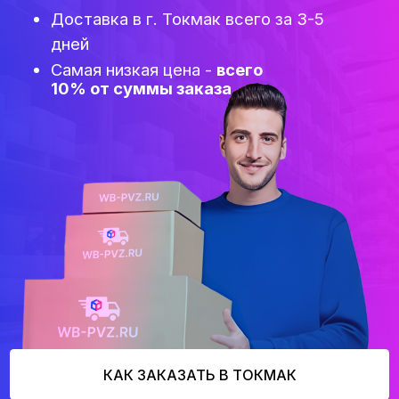
Самая низкая цена -
всего
10% от суммы заказа
КАК ЗАКАЗАТЬ В ТОКМАК